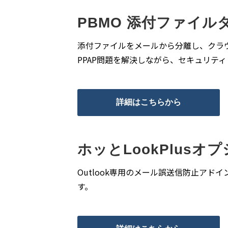
PBMO 添付ファイ
添付ファイルをメールから分離し、クラ
PPAP問題を解決しながら、セキュリテ
詳細はこちらから
ホッとLookPlusオ
Outlook専用のメール誤送信防止アドイン
す。