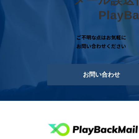
Play
ご不明な点はお気軽に
お問い合わせください
お問い合わせ