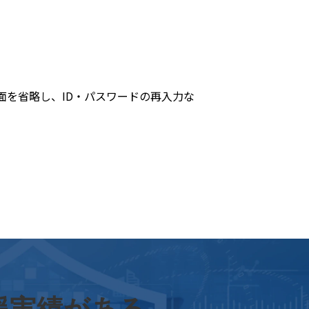
ログイン画面を省略し、ID・パスワードの再入力な
援実績がある