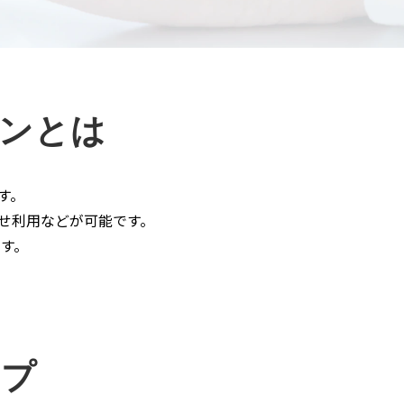
ションとは
す。
合わせ利用などが可能です。
す。
ップ