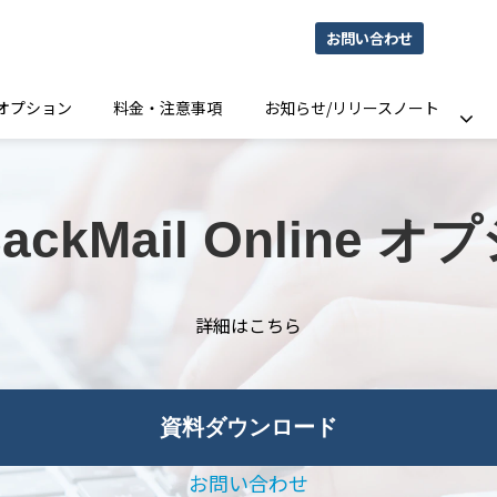
お問い合わせ
オプション
料金・注意事項
お知らせ/リリースノート
BackMail Online 
詳細はこちら
資料ダウンロード
お問い合わせ