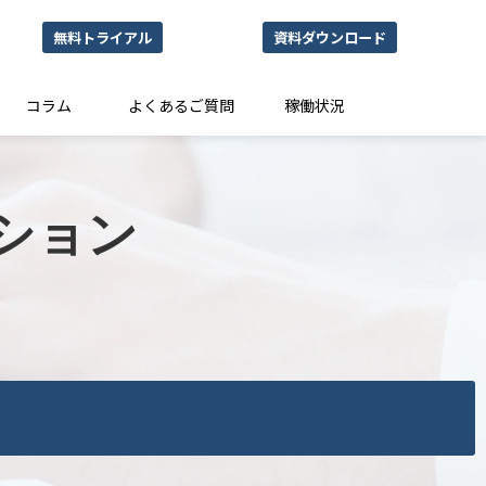
無料トライアル
資料ダウンロード
コラム
よくあるご質問
稼働状況
オプション