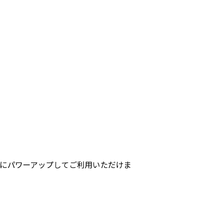
して大幅にパワーアップしてご利用いただけま