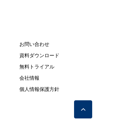
お問い合わせ
資料ダウンロード
無料トライアル
会社情報
個人情報保護方針