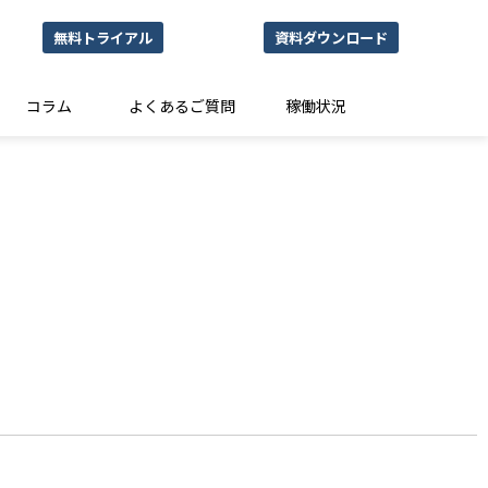
無料トライアル
資料ダウンロード
コラム
よくあるご質問
稼働状況