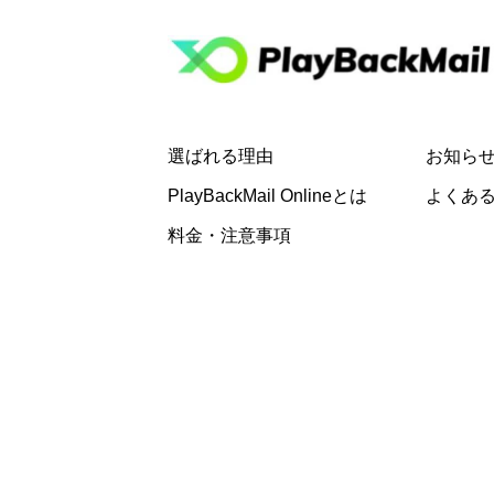
選ばれる理由
お知ら
PlayBackMail Onlineとは
よくあ
料金・注意事項