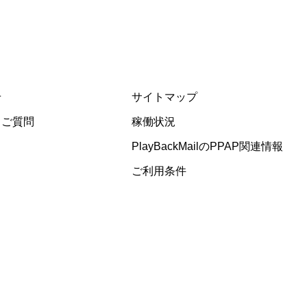
せ
サイトマップ
るご質問
稼働状況
PlayBackMailのPPAP関連情報
ご利用条件