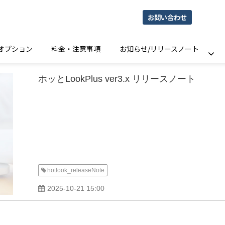
お問い合わせ
オプション
料金・注意事項
お知らせ/リリースノート
ホッとLookPlus ver3.x リリースノート
hotlook_releaseNote
2025-10-21 15:00