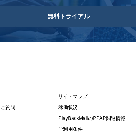
無料トライアル
せ
サイトマップ
るご質問
稼働状況
PlayBackMailのPPAP関連情報
ご利用条件