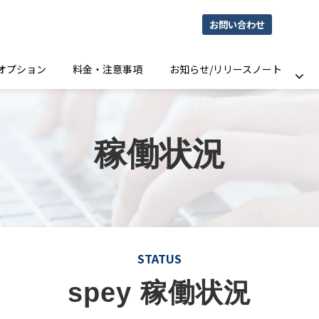
お問い合わせ
オプション
料金・注意事項
お知らせ/リリースノート
稼働状況
STATUS
spey 稼働状況