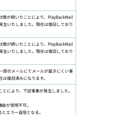
が続いたことにより、PlayBackMail
延が発生いたしました。現在は復旧しており
が続いたことにより、PlayBackMail
延が発生いたしました。現在は復旧しており
害にて、一部のメールにてメールが届きにくい事
在は復旧済みになります。
ことにより、下記事象が発生しました。
機能が使用不可。
するとエラー返信となる。