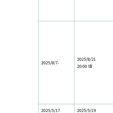
2025/8/21
2025/8/7-
20:00 頃
2025/5/17
2025/5/19