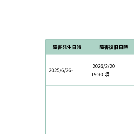
障害発生
日時
障害復旧日時
2026/2/20
2025/6/26-
19:30 頃