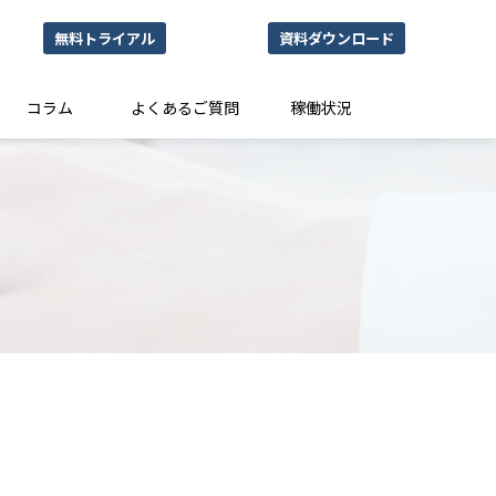
無料トライアル
資料ダウンロード
コラム
よくあるご質問
稼働状況