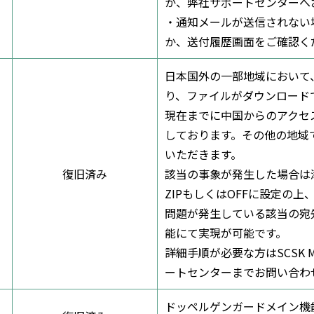
か、弊社サポートセンターへ
・通知メールが送信されない
か、送付履歴画面をご確認く
日本国外の一部地域において
り、ファイルがダウンロード
現在までに中国からのアクセ
しております。その他の地域
いただきます。
復旧済み
該当の事象が発生した場合は
ZIPもしくはOFFに設定の
問題が発生している該当の宛
能にて実現が可能です。
詳細手順が必要な方はSCSK 
ートセンターまでお問い合わ
ドッペルゲンガードメイン機