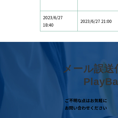
2023/6/27
2023/6/27 21:00
18:40
メール誤送
Play
ご不明な点はお気軽に
お問い合わせください