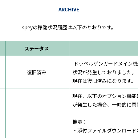
ARCHIVE
speyの稼働状況履歴は以下のとおりです。
ステータス
ドッペルゲンガードメイン機能
復旧済み
状況が発生しておりました。
現在は復旧済みになります。
現在、以下のオプション機能
が発生した場合、一時的に問
機能：
・添付ファイルダウンロード