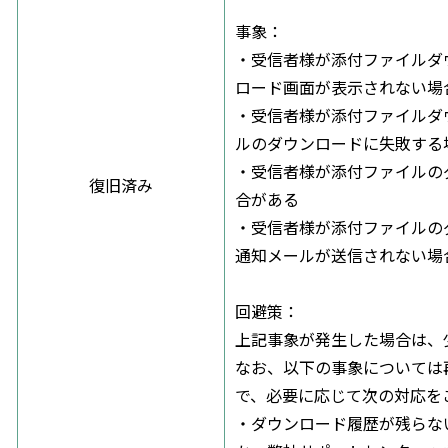
事象：
・受信者様が添付ファイルダ
ロード画面が表示されない場
・受信者様が添付ファイルダ
ルのダウンロードに失敗する
・受信者様が添付ファイルの
復旧済み
合がある
・受信者様が添付ファイルの
通知メールが送信されない場
回避策：
上記事象が発生した場合は、
なお、以下の事象については
で、必要に応じて次の対応を
・ダウンロード履歴が残らな