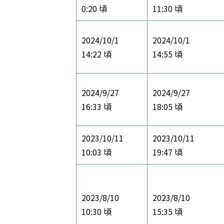
0:20 頃
11:30 頃
2024/10/1
2024/10/1
14:22 頃
14:55 頃
2024/9/27
2024/9/27
16:33 頃
18:05 頃
2023/10/11
2023/10/11
10:03 頃
19:47 頃
2023/8/10
2023/8/10
10:30 頃
15:35 頃