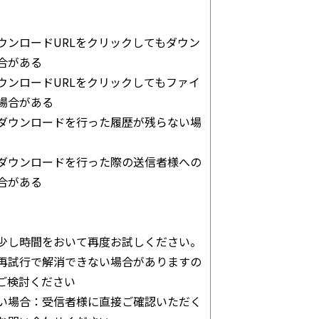
ウンロードURLをクリックしてもダウン
合がある
ウンロードURLをクリックしてもファイ
場合がある
ダウンロードを行った履歴が残らない場
ダウンロードを行った際の送信者様への
合がある
少し時間をおいて再度お試しください。
再試行で解消できない場合がありますの
ご検討ください
い場合：受信者様に直接ご確認いただく