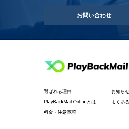
お問い合わせ
選ばれる理由
お知ら
PlayBackMail Onlineとは
よくあ
料金・注意事項