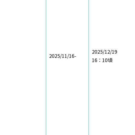
2025/12/19
2025/11/16-
16：10頃