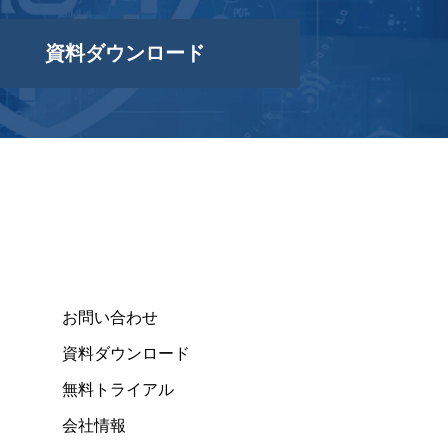
資料ダウンロード
お問い合わせ
資料ダウンロード
無料トライアル
会社情報