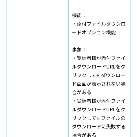
機能：
・添付ファイルダウンロ
ードオプション機能
事象：
・受信者様が添付ファイ
ルダウンロードURLをク
リックしてもダウンロー
ド画面が表示されない場
合がある
・受信者様が添付ファイ
ルダウンロードURLをク
リックしてもファイルの
ダウンロードに失敗する
場合がある