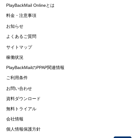
PlayBackMail Onlineとは
料金・注意事項
お知らせ
よくあるご質問
サイトマップ
稼働状況
PlayBackMailのPPAP関連情報
ご利用条件
お問い合わせ
資料ダウンロード
無料トライアル
会社情報
個人情報保護方針