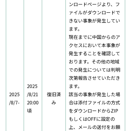
ンロードページより、フ
ァイルがダウンロードで
きない事象が発生してい
ます。
現在までに中国からのア
クセスにおいて本事象が
発生することを確認して
おります。その他の地域
での発生については判明
次第報告させていただき
2025
ます。
2025
/8/21
復旧済
該当の事象が発生した場
/8/7-
20:00
み
合は添付ファイルの方式
頃
をダウンロードからZIP
もしくはOFFに設定の
上、メールの送付をお願