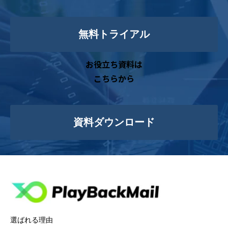
無料トライアル
お役立ち資料は
こちらから
資料ダウンロード
選ばれる理由