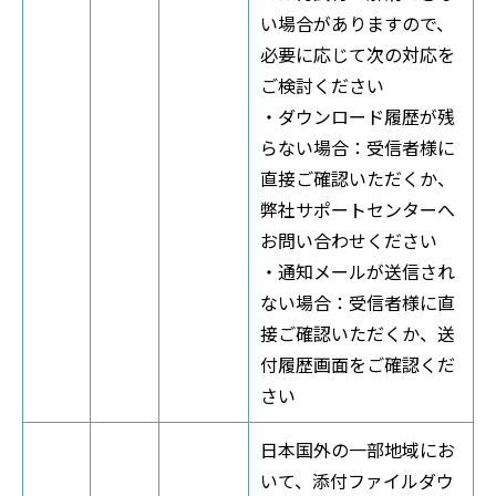
い場合がありますので、
必要に応じて次の対応を
ご検討ください
・ダウンロード履歴が残
らない場合：受信者様に
直接ご確認いただくか、
弊社サポートセンターへ
お問い合わせください
・通知メールが送信され
ない場合：受信者様に直
接ご確認いただくか、送
付履歴画面をご確認くだ
さい
日本国外の一部地域にお
いて、添付ファイルダウ